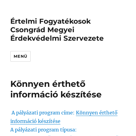
Értelmi Fogyatékosok
Csongrád Megyei
Érdekvédelmi Szervezete
MENÜ
Könnyen érthető
információ készítése
A pályázati program címe:
Könnyen érthető
információ készítése
A pályázati program típusa: